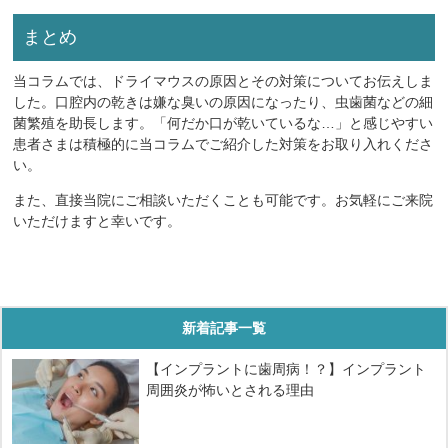
まとめ
当コラムでは、ドライマウスの原因とその対策についてお伝えしま
した。口腔内の乾きは嫌な臭いの原因になったり、虫歯菌などの細
菌繁殖を助長します。「何だか口が乾いているな…」と感じやすい
患者さまは積極的に当コラムでご紹介した対策をお取り入れくださ
い。
また、直接当院にご相談いただくことも可能です。お気軽にご来院
いただけますと幸いです。
新着記事一覧
【インプラントに歯周病！？】インプラント
周囲炎が怖いとされる理由