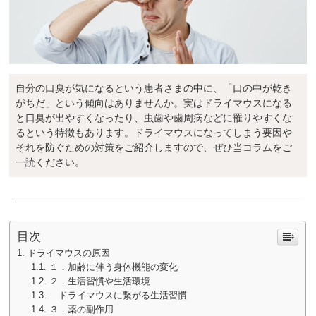
自分の口臭が気になるという患者さまの中に、「口の中が乾き
がちだ」という傾向はありませんか。実はドライマウスになる
と口臭が出やすくなったり、虫歯や歯周病などに罹りやすくな
るという特徴もあります。ドライマウスになってしまう要因や
それを防ぐための対策をご紹介しますので、ぜひ当コラムをご
一読ください。
目次
ドライマウスの原因
１．加齢に伴う身体機能の変化
２．生活習慣や生活環境
ドライマウスに繋がる生活習慣
３．薬の副作用