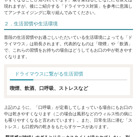
現れますが、後にご紹介する「ドライマウス対策」を参考に意識し
てアンチエイジングに取り組んでみてください。
２．生活習慣や生活環境
普段の生活習慣やお過ごしいただいている生活環境によっても「ド
ライマウス」は助長されます。代表的なものは「喫煙」や「飲酒」
で、これらの習慣をお持ちの場合はどうしてもお口の中が乾きやす
くなります。
ドライマウスに繋がる生活習慣
喫煙、飲酒、口呼吸、ストレスなど
上記のように、「口呼吸」が定着してしまっている場合にもお口の
中は乾きやすくなります（この場合は風邪などのウィルス性の病に
も罹りやすくなると言われています）。また、日常生活に潜む「ス
トレス」も口腔内の乾きをもたらすケースがあります。