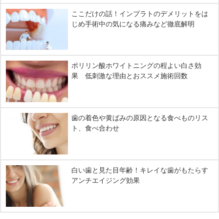
ここだけの話！インプラトのデメリットをは
じめ手術中の気になる痛みなど徹底解明
ポリリン酸ホワイトニングの程よい白さ効
果 低刺激な理由とおススメ施術回数
歯の着色や黄ばみの原因となる食べものリス
ト、食べ合わせ
白い歯と見た目年齢！キレイな歯がもたらす
アンチエイジング効果