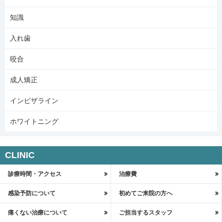
知識
入れ歯
咬合
成人矯正
インビザライン
ホワイトニング
CLINIC
診療時間・アクセス
治療費
感染予防について
初めてご来院の方へ
痛くない治療について
ご担当するスタッフ