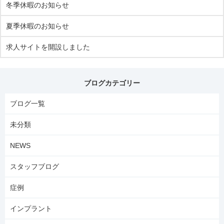
冬季休暇のお知らせ
夏季休暇のお知らせ
求人サイトを開設しました
ブログカテゴリー
ブログ一覧
未分類
NEWS
スタッフブログ
症例
インプラント