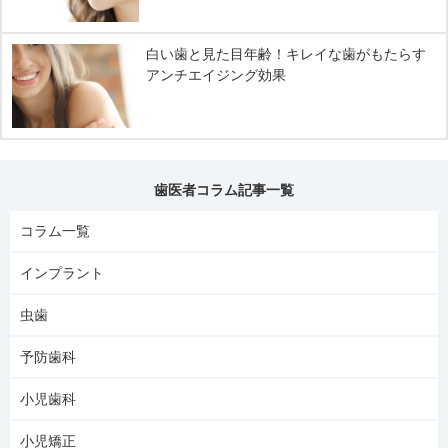
白い歯と見た目年齢！キレイな歯がもたらす
アンチエイジング効果
歯医者コラム記事一覧
コラム一覧
インプラント
虫歯
予防歯科
小児歯科
小児矯正