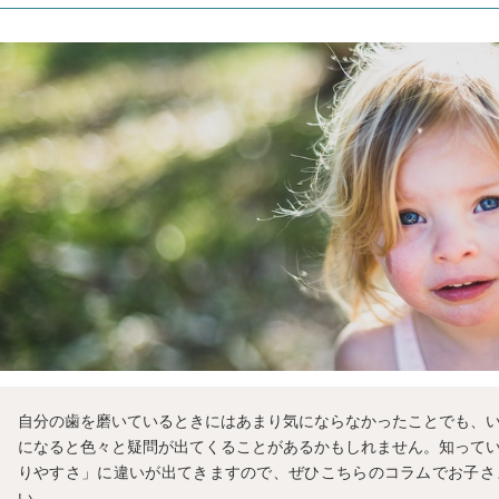
自分の歯を磨いているときにはあまり気にならなかったことでも、
になると色々と疑問が出てくることがあるかもしれません。知って
りやすさ」に違いが出てきますので、ぜひこちらのコラムでお子さ
い。