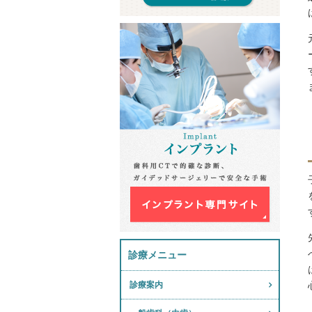
診療メニュー
診療案内