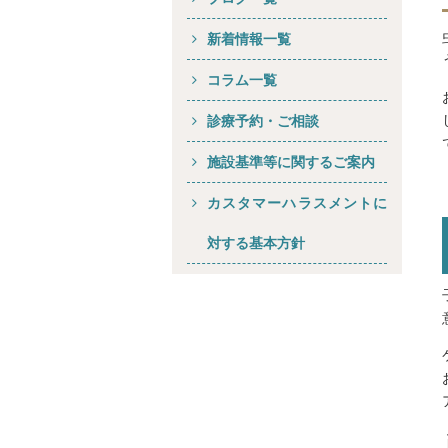
新着情報一覧
コラム一覧
診療予約・ご相談
施設基準等に関するご案内
カスタマーハラスメントに
対する基本方針