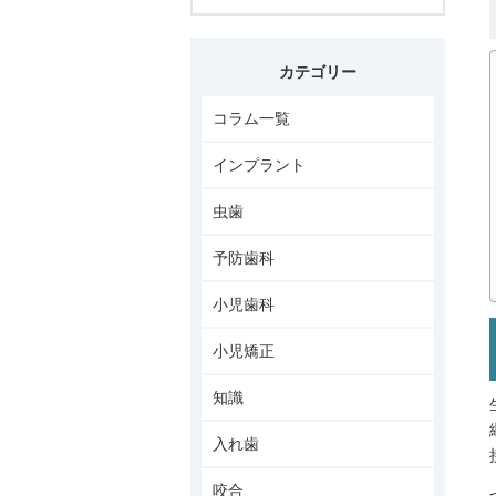
カテゴリー
コラム一覧
インプラント
虫歯
予防歯科
小児歯科
小児矯正
知識
入れ歯
咬合