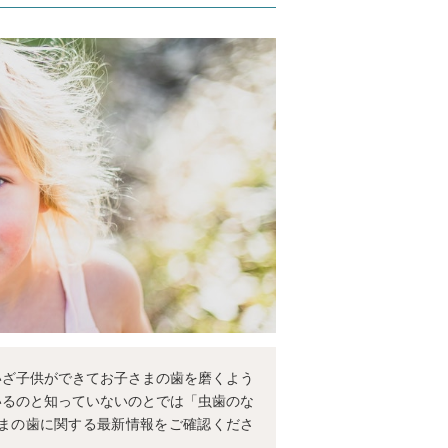
いざ子供ができてお子さまの歯を磨くよう
いるのと知っていないのとでは「虫歯のな
まの歯に関する最新情報をご確認くださ