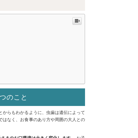
7つのこと
とからもわかるように、虫歯は遺伝によって
ではなく、お食事のあり方や周囲の大人との