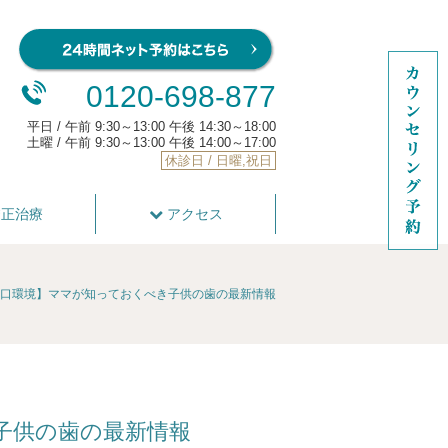
0120-698-877
平日 / 午前 9:30～13:00 午後 14:30～18:00
土曜 / 午前 9:30～13:00 午後 14:00～17:00
休診日 / 日曜,祝日
正治療
アクセス
口環境】ママが知っておくべき子供の歯の最新情報
子供の歯の最新情報